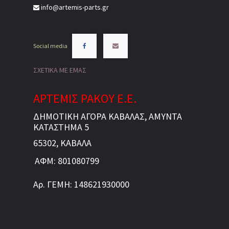
info@artemis-parts.gr
Social media
ΣΧΕΤΙΚΑ ΜΕ ΕΜΑΣ
ΑΡΤΕΜΙΣ ΡΑΚΟΥ Ε.Ε.
ΔΗΜΟΤΙΚΗ ΑΓΟΡΑ ΚΑΒΑΛΑΣ, ΑΜΥΝΤΑ
ΚΑΤΑΣΤΗΜΑ 5
65302, ΚΑΒΑΛΑ
ΑΦΜ: 801080799
Αρ. ΓΕΜΗ: 148621930000