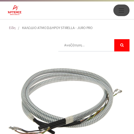
Είδη
ΚΑΛΩΔΙΟ ΑΤΜΟΣΙΔΗΡΟΥ STIRELLA - JURO PRO