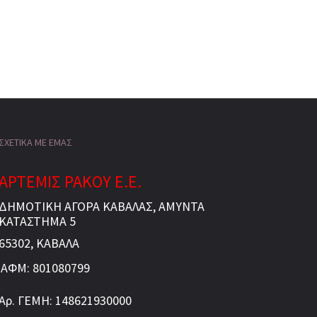
ΣΧΕΤΙΚΑ ΜΕ ΕΜΑΣ
ΑΡΤΕΜΙΣ ΡΑΚΟΥ Ε.Ε.
ΔΗΜΟΤΙΚΗ ΑΓΟΡΑ ΚΑΒΑΛΑΣ, ΑΜΥΝΤΑ
ΚΑΤΑΣΤΗΜΑ 5
65302, ΚΑΒΑΛΑ
ΑΦΜ: 801080799
Αρ. ΓΕΜΗ: 148621930000