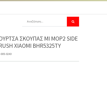
ΟΥΡΤΣΑ ΣΚΟΥΠΑΣ MI MOP2 SIDE
RUSH XIAOMI BHR5325TY
-005-0243