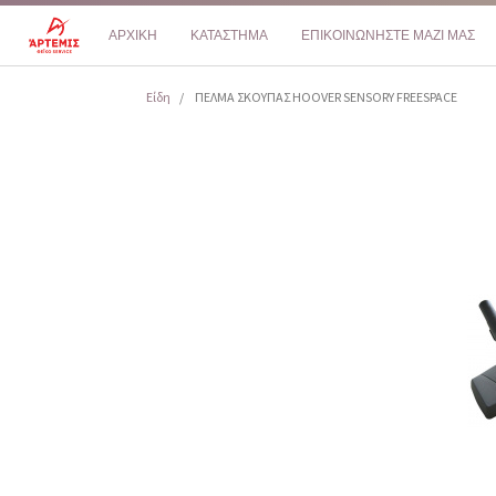
ΑΡΧΙΚΗ
ΚΑΤΑΣΤΗΜΑ
ΕΠΙΚΟΙΝΩΝΗΣΤΕ ΜΑΖΙ ΜΑΣ
Είδη
ΠΕΛΜΑ ΣΚΟΥΠΑΣ HOOVER SENSORY FREESPACE