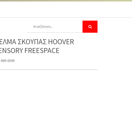
ΕΛΜΑ ΣΚΟΥΠΑΣ HOOVER
ENSORY FREESPACE
-005-0309