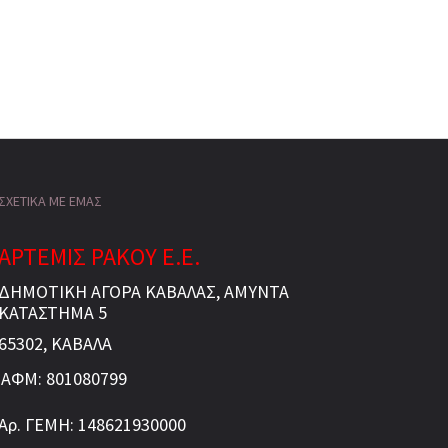
ΣΧΕΤΙΚΑ ΜΕ ΕΜΑΣ
ΑΡΤΕΜΙΣ ΡΑΚΟΥ Ε.Ε.
ΔΗΜΟΤΙΚΗ ΑΓΟΡΑ ΚΑΒΑΛΑΣ, ΑΜΥΝΤΑ
ΚΑΤΑΣΤΗΜΑ 5
65302, ΚΑΒΑΛΑ
ΑΦΜ: 801080799
Αρ. ΓΕΜΗ: 148621930000