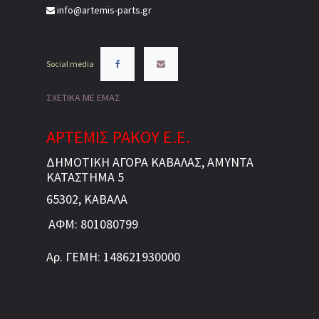
info@artemis-parts.gr
Social media
ΣΧΕΤΙΚΑ ΜΕ ΕΜΑΣ
ΑΡΤΕΜΙΣ ΡΑΚΟΥ Ε.Ε.
ΔΗΜΟΤΙΚΗ ΑΓΟΡΑ ΚΑΒΑΛΑΣ, ΑΜΥΝΤΑ
ΚΑΤΑΣΤΗΜΑ 5
65302, ΚΑΒΑΛΑ
ΑΦΜ: 801080799
Αρ. ΓΕΜΗ: 148621930000