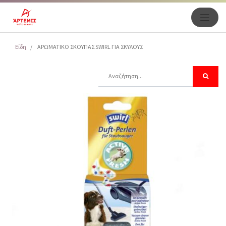
Είδη
ΑΡΩΜΑΤΙΚΟ ΣΚΟΥΠΑΣ SWIRL ΓΙΑ ΣΚΥΛΟΥΣ