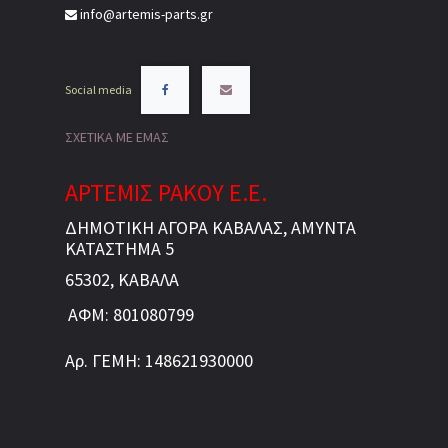
info@artemis-parts.gr
Social media
ΣΧΕΤΙΚΑ ΜΕ ΕΜΑΣ
ΑΡΤΕΜΙΣ ΡΑΚΟΥ Ε.Ε.
ΔΗΜΟΤΙΚΗ ΑΓΟΡΑ ΚΑΒΑΛΑΣ, ΑΜΥΝΤΑ
ΚΑΤΑΣΤΗΜΑ 5
65302, ΚΑΒΑΛΑ
ΑΦΜ: 801080799
Αρ. ΓΕΜΗ: 148621930000