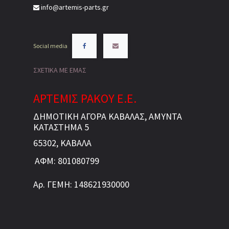
info@artemis-parts.gr
Social media
ΣΧΕΤΙΚΑ ΜΕ ΕΜΑΣ
ΑΡΤΕΜΙΣ ΡΑΚΟΥ Ε.Ε.
ΔΗΜΟΤΙΚΗ ΑΓΟΡΑ ΚΑΒΑΛΑΣ, ΑΜΥΝΤΑ
ΚΑΤΑΣΤΗΜΑ 5
65302, ΚΑΒΑΛΑ
ΑΦΜ: 801080799
Αρ. ΓΕΜΗ: 148621930000