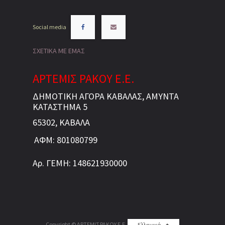
Social media
ΣΧΕΤΙΚΑ ΜΕ ΕΜΑΣ
ΑΡΤΕΜΙΣ ΡΑΚΟΥ Ε.Ε.
ΔΗΜΟΤΙΚΗ ΑΓΟΡΑ ΚΑΒΑΛΑΣ, ΑΜΥΝΤΑ
ΚΑΤΑΣΤΗΜΑ 5
65302, ΚΑΒΑΛΑ
ΑΦΜ: 801080799
Αρ. ΓΕΜΗ: 148621930000
Copyright ©
ΑΡΤΕΜΙΣ ΡΑΚΟΥ Ε.Ε.
Ελληνικά