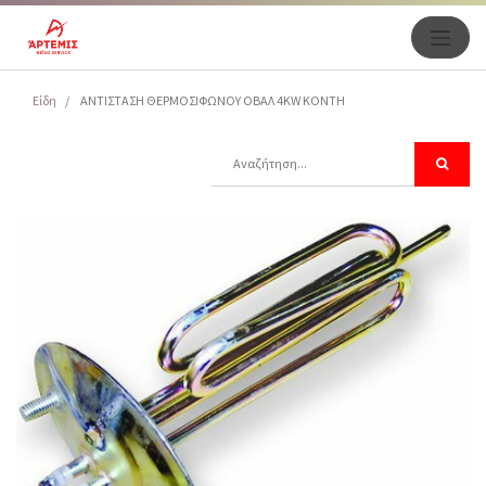
Είδη
ΑΝΤΙΣΤΑΣΗ ΘΕΡΜΟΣΙΦΩΝΟΥ ΟΒΑΛ 4KW KONTH