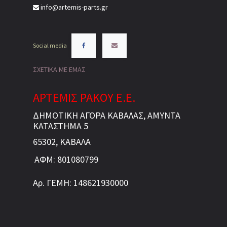
info@artemis-parts.gr
Social media
ΣΧΕΤΙΚΑ ΜΕ ΕΜΑΣ
ΑΡΤΕΜΙΣ ΡΑΚΟΥ Ε.Ε.
ΔΗΜΟΤΙΚΗ ΑΓΟΡΑ ΚΑΒΑΛΑΣ, ΑΜΥΝΤΑ
ΚΑΤΑΣΤΗΜΑ 5
65302, ΚΑΒΑΛΑ
ΑΦΜ: 801080799
Αρ. ΓΕΜΗ: 148621930000