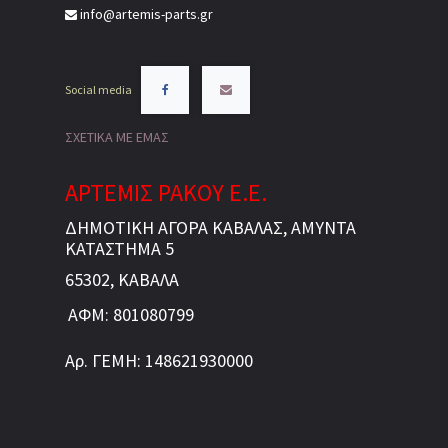
info@artemis-parts.gr
Social media
ΣΧΕΤΙΚΑ ΜΕ ΕΜΑΣ
ΑΡΤΕΜΙΣ ΡΑΚΟΥ Ε.Ε.
ΔΗΜΟΤΙΚΗ ΑΓΟΡΑ ΚΑΒΑΛΑΣ, ΑΜΥΝΤΑ
ΚΑΤΑΣΤΗΜΑ 5
65302, ΚΑΒΑΛΑ
ΑΦΜ: 801080799
Αρ. ΓΕΜΗ: 148621930000