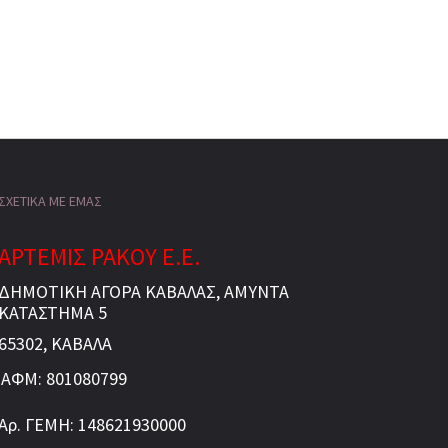
ΣΧΕΤΙΚΑ ΜΕ ΕΜΑΣ
ΑΡΤΕΜΙΣ ΡΑΚΟΥ Ε.Ε.
ΔΗΜΟΤΙΚΗ ΑΓΟΡΑ ΚΑΒΑΛΑΣ, ΑΜΥΝΤΑ
ΚΑΤΑΣΤΗΜΑ 5
65302, ΚΑΒΑΛΑ
ΑΦΜ: 801080799
Αρ. ΓΕΜΗ: 148621930000