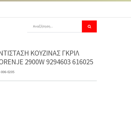
ΝΤΙΣΤΑΣΗ ΚΟΥΖΙΝΑΣ ΓΚΡΙΛ
ORENJE 2900W 9294603 616025
-006-0205