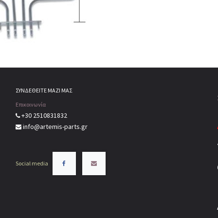
ΣΥΝΔΕΘΕΙΤΕ ΜΑΖΙ ΜΑΣ
Επικοινωνία
+30 2510831832
info@artemis-parts.gr
Social media