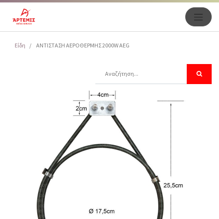
Είδη
ΑΝΤΙΣΤΑΣΗ ΑΕΡΟΘΕΡΜΗΣ 2000W AEG