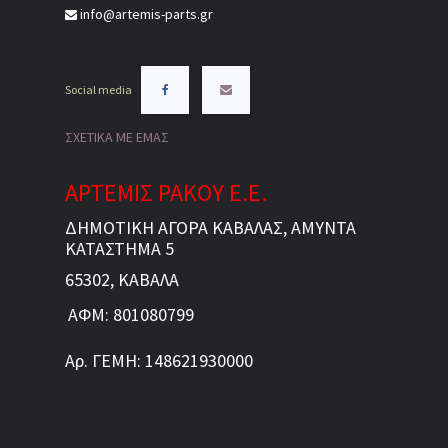
info@artemis-parts.gr
Social media
ΣΧΕΤΙΚΑ ΜΕ ΕΜΑΣ
ΑΡΤΕΜΙΣ ΡΑΚΟΥ Ε.Ε.
ΔΗΜΟΤΙΚΗ ΑΓΟΡΑ ΚΑΒΑΛΑΣ, ΑΜΥΝΤΑ
ΚΑΤΑΣΤΗΜΑ 5
65302, ΚΑΒΑΛΑ
ΑΦΜ: 801080799
Αρ. ΓΕΜΗ: 148621930000