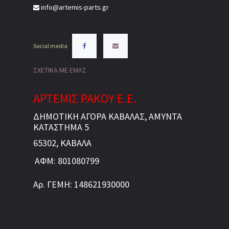
info@artemis-parts.gr
Social media
ΣΧΕΤΙΚΑ ΜΕ ΕΜΑΣ
ΑΡΤΕΜΙΣ ΡΑΚΟΥ Ε.Ε.
ΔΗΜΟΤΙΚΗ ΑΓΟΡΑ ΚΑΒΑΛΑΣ, ΑΜΥΝΤΑ
ΚΑΤΑΣΤΗΜΑ 5
65302, ΚΑΒΑΛΑ
ΑΦΜ: 801080799
Αρ. ΓΕΜΗ: 148621930000