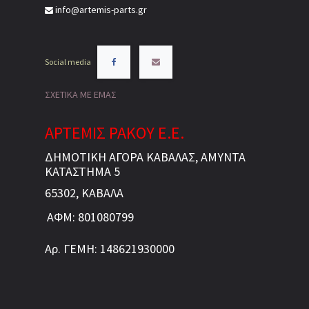
info@artemis-parts.gr
Social media
ΣΧΕΤΙΚΑ ΜΕ ΕΜΑΣ
ΑΡΤΕΜΙΣ ΡΑΚΟΥ Ε.Ε.
ΔΗΜΟΤΙΚΗ ΑΓΟΡΑ ΚΑΒΑΛΑΣ, ΑΜΥΝΤΑ
ΚΑΤΑΣΤΗΜΑ 5
65302, ΚΑΒΑΛΑ
ΑΦΜ: 801080799
Αρ. ΓΕΜΗ: 148621930000