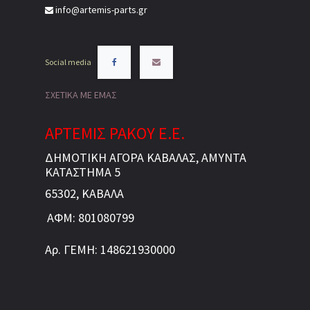
info@artemis-parts.gr
Social media
ΣΧΕΤΙΚΑ ΜΕ ΕΜΑΣ
ΑΡΤΕΜΙΣ ΡΑΚΟΥ Ε.Ε.
ΔΗΜΟΤΙΚΗ ΑΓΟΡΑ ΚΑΒΑΛΑΣ, ΑΜΥΝΤΑ
ΚΑΤΑΣΤΗΜΑ 5
65302, ΚΑΒΑΛΑ
ΑΦΜ: 801080799
Αρ. ΓΕΜΗ: 148621930000