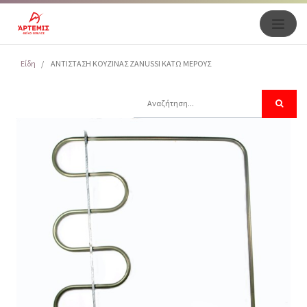
Είδη
ΑΝΤΙΣΤΑΣΗ ΚΟΥΖΙΝΑΣ ZANUSSI ΚΑΤΩ ΜΕΡΟΥΣ