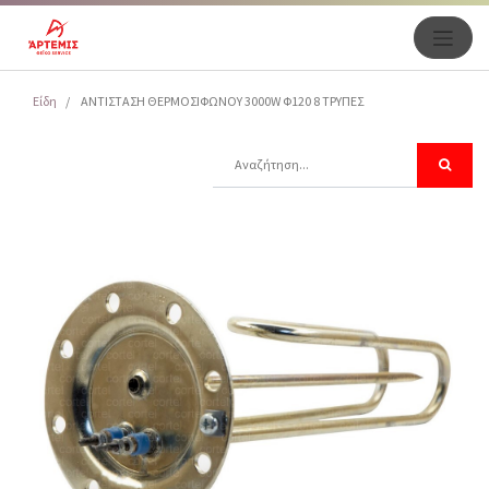
Είδη
ΑΝΤΙΣΤΑΣΗ ΘΕΡΜΟΣΙΦΩΝΟΥ 3000W Φ120 8 ΤΡΥΠΕΣ