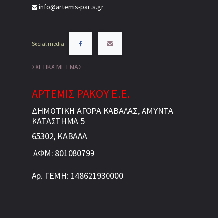
info@artemis-parts.gr
Social media
ΣΧΕΤΙΚΑ ΜΕ ΕΜΑΣ
ΑΡΤΕΜΙΣ ΡΑΚΟΥ Ε.Ε.
ΔΗΜΟΤΙΚΗ ΑΓΟΡΑ ΚΑΒΑΛΑΣ, ΑΜΥΝΤΑ
ΚΑΤΑΣΤΗΜΑ 5
65302, ΚΑΒΑΛΑ
ΑΦΜ: 801080799
Αρ. ΓΕΜΗ: 148621930000