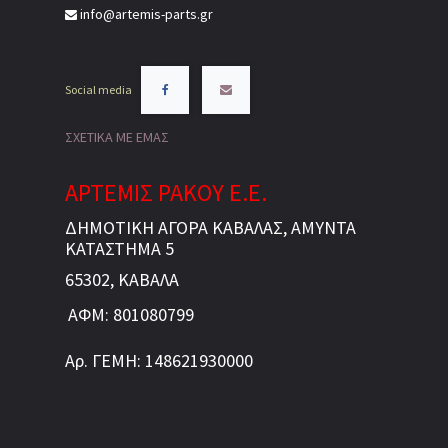
info@artemis-parts.gr
Social media
ΣΧΕΤΙΚΑ ΜΕ ΕΜΑΣ
ΑΡΤΕΜΙΣ ΡΑΚΟΥ Ε.Ε.
ΔΗΜΟΤΙΚΗ ΑΓΟΡΑ ΚΑΒΑΛΑΣ, ΑΜΥΝΤΑ
ΚΑΤΑΣΤΗΜΑ 5
65302, ΚΑΒΑΛΑ
ΑΦΜ: 801080799
Αρ. ΓΕΜΗ: 148621930000