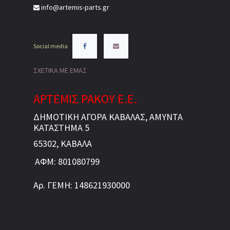
info@artemis-parts.gr
Social media
ΣΧΕΤΙΚΑ ΜΕ ΕΜΑΣ
ΑΡΤΕΜΙΣ ΡΑΚΟΥ Ε.Ε.
ΔΗΜΟΤΙΚΗ ΑΓΟΡΑ ΚΑΒΑΛΑΣ, ΑΜΥΝΤΑ
ΚΑΤΑΣΤΗΜΑ 5
65302, ΚΑΒΑΛΑ
ΑΦΜ: 801080799
Αρ. ΓΕΜΗ: 148621930000