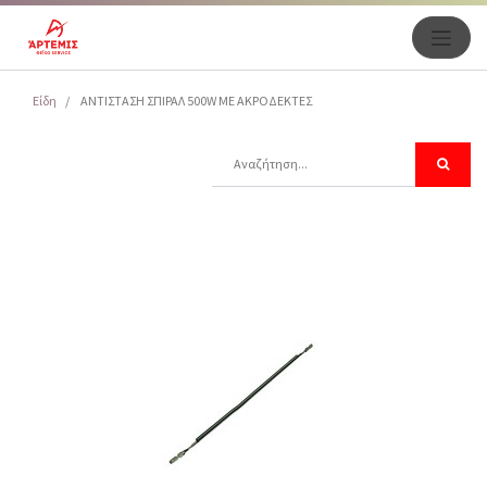
Είδη
ΑΝΤΙΣΤΑΣΗ ΣΠΙΡΑΛ 500W ΜΕ ΑΚΡΟΔΕΚΤΕΣ