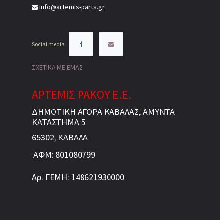
info@artemis-parts.gr
Social media
ΣΧΕΤΙΚΑ ΜΕ ΕΜΑΣ
ΑΡΤΕΜΙΣ ΡΑΚΟΥ Ε.Ε.
ΔΗΜΟΤΙΚΗ ΑΓΟΡΑ ΚΑΒΑΛΑΣ, ΑΜΥΝΤΑ
ΚΑΤΑΣΤΗΜΑ 5
65302, ΚΑΒΑΛΑ
ΑΦΜ: 801080799
Αρ. ΓΕΜΗ: 148621930000