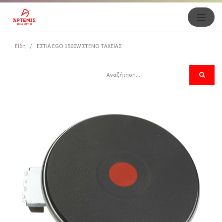
Είδη
ΕΣΤΙΑ EGO 1500W ΣΤΕΝΟ ΤΑΧΕΙΑΣ