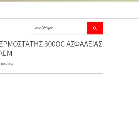
ΕΡΜΟΣΤΑΤΗΣ 300OC ΑΣΦΑΛΕΙΑΣ
AEM
-006-0645