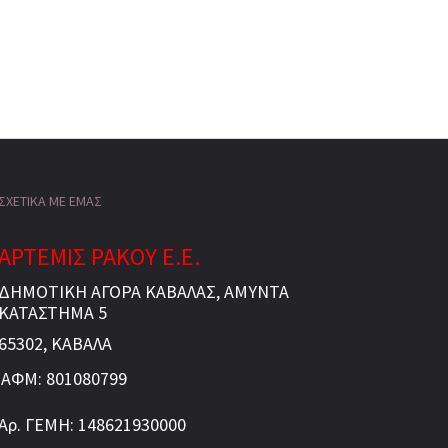
ΣΧΕΤΙΚΑ ΜΕ ΕΜΑΣ
ΑΡΤΕΜΙΣ ΡΑΚΟΥ Ε.Ε.
ΔΗΜΟΤΙΚΗ ΑΓΟΡΑ ΚΑΒΑΛΑΣ, ΑΜΥΝΤΑ
ΚΑΤΑΣΤΗΜΑ 5
65302, ΚΑΒΑΛΑ
ΑΦΜ: 801080799
Αρ. ΓΕΜΗ: 148621930000