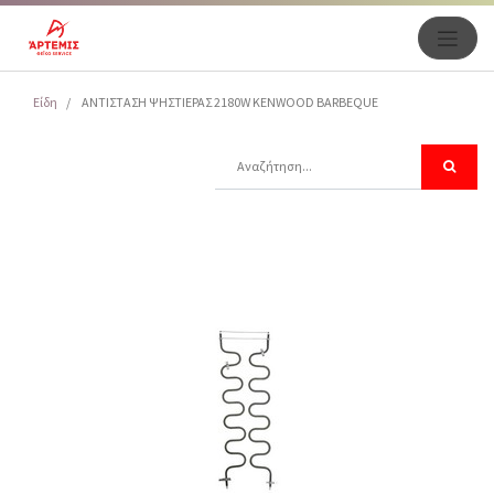
Είδη
ΑΝΤΙΣΤΑΣΗ ΨΗΣΤΙΕΡΑΣ 2180W KENWOOD BARBEQUE