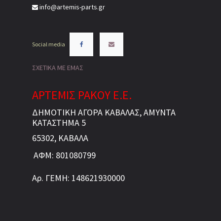
info@artemis-parts.gr
Social media
ΣΧΕΤΙΚΑ ΜΕ ΕΜΑΣ
ΑΡΤΕΜΙΣ ΡΑΚΟΥ Ε.Ε.
ΔΗΜΟΤΙΚΗ ΑΓΟΡΑ ΚΑΒΑΛΑΣ, ΑΜΥΝΤΑ
ΚΑΤΑΣΤΗΜΑ 5
65302, ΚΑΒΑΛΑ
ΑΦΜ: 801080799
Αρ. ΓΕΜΗ: 148621930000