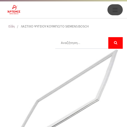
Είδη
ΛΑΣΤΙΧΟ ΨΥΓΕΙΟΥ ΚΟΥΜΠΩΤΟ SIEMENS BOSCH