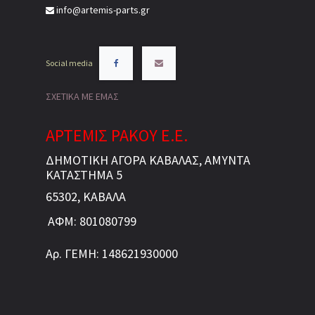
info@artemis-parts.gr
Social media
ΣΧΕΤΙΚΑ ΜΕ ΕΜΑΣ
ΑΡΤΕΜΙΣ ΡΑΚΟΥ Ε.Ε.
ΔΗΜΟΤΙΚΗ ΑΓΟΡΑ ΚΑΒΑΛΑΣ, ΑΜΥΝΤΑ
ΚΑΤΑΣΤΗΜΑ 5
65302, ΚΑΒΑΛΑ
ΑΦΜ: 801080799
Αρ. ΓΕΜΗ: 148621930000