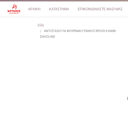
ΑΡΧΙΚΗ
ΚΑΤΑΣΤΗΜΑ
ΕΠΙΚΟΙΝΩΝΗΣΤΕ ΜΑΖΙ ΜΑΣ
Είδη
ΑΝΤΙΣΤΑΣΗ ΓΙΑ ΦΟΥΡΝΑΚΙ ΓΕΝΙΚΗΣ ΧΡΗΣΗ II 600W
DAVOLINE