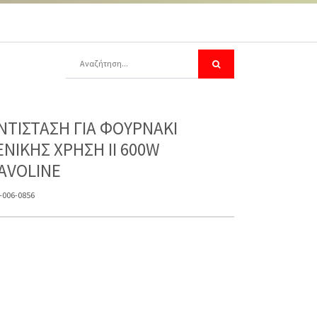
ΝΤΙΣΤΑΣΗ ΓΙΑ ΦΟΥΡΝΑΚΙ
ΕΝΙΚΗΣ ΧΡΗΣΗ II 600W
AVOLINE
-006-0856