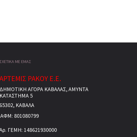
ΣΧΕΤΙΚΑ ΜΕ ΕΜΑΣ
ΑΡΤΕΜΙΣ ΡΑΚΟΥ Ε.Ε.
ΔΗΜΟΤΙΚΗ ΑΓΟΡΑ ΚΑΒΑΛΑΣ, ΑΜΥΝΤΑ
ΚΑΤΑΣΤΗΜΑ 5
65302, ΚΑΒΑΛΑ
ΑΦΜ: 801080799
Αρ. ΓΕΜΗ: 148621930000