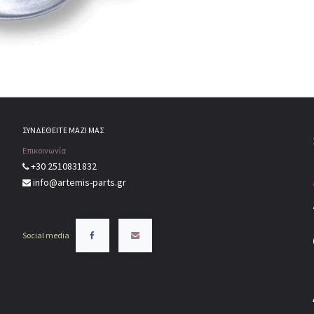
ΣΥΝΔΕΘΕΙΤΕ ΜΑΖΙ ΜΑΣ
Επικοινωνία
+30 2510831832
info@artemis-parts.gr
Social media