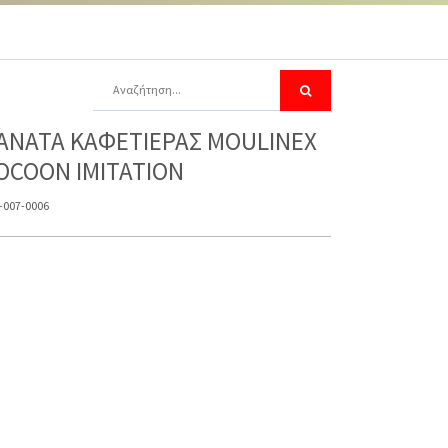
ΑΝΑΤΑ ΚΑΦΕΤΙΕΡΑΣ MOULINEX
OCOON IMITATION
-007-0006