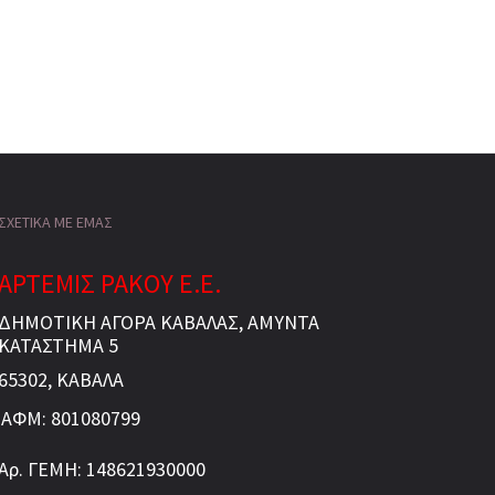
ΣΧΕΤΙΚΑ ΜΕ ΕΜΑΣ
ΑΡΤΕΜΙΣ ΡΑΚΟΥ Ε.Ε.
ΔΗΜΟΤΙΚΗ ΑΓΟΡΑ ΚΑΒΑΛΑΣ, ΑΜΥΝΤΑ
ΚΑΤΑΣΤΗΜΑ 5
65302, ΚΑΒΑΛΑ
ΑΦΜ: 801080799
Αρ. ΓΕΜΗ: 148621930000