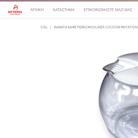
ΑΡΧΙΚΗ
ΚΑΤΑΣΤΗΜΑ
ΕΠΙΚΟΙΝΩΝΗΣΤΕ ΜΑΖΙ ΜΑΣ
Είδη
ΚΑΝΑΤΑ ΚΑΦΕΤΙΕΡΑΣ MOULINEX COCOON IMITATION