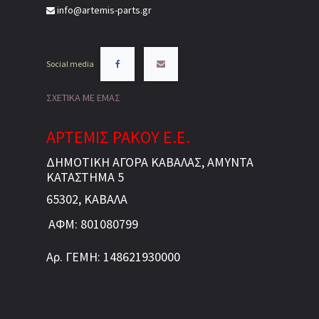
info@artemis-parts.gr
Social media
ΣΧΕΤΙΚΑ ΜΕ ΕΜΑΣ
ΑΡΤΕΜΙΣ ΡΑΚΟΥ Ε.Ε.
ΔΗΜΟΤΙΚΗ ΑΓΟΡΑ ΚΑΒΑΛΑΣ, ΑΜΥΝΤΑ
ΚΑΤΑΣΤΗΜΑ 5
65302, ΚΑΒΑΛΑ
ΑΦΜ: 801080799
Αρ. ΓΕΜΗ: 148621930000