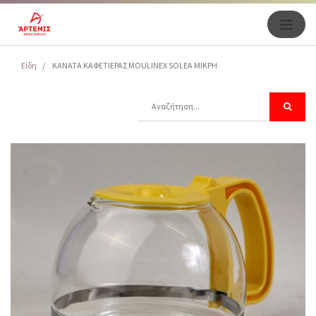
Είδη
ΚΑΝΑΤΑ ΚΑΦΕΤΙΕΡΑΣ MOULINEX SOLEA ΜΙΚΡΗ