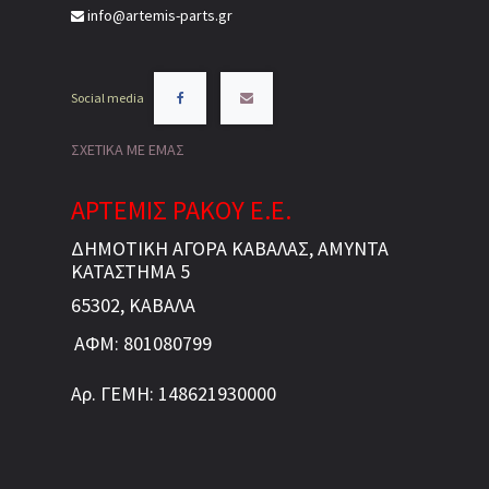
info@artemis-parts.gr
Social media
ΣΧΕΤΙΚΑ ΜΕ ΕΜΑΣ
ΑΡΤΕΜΙΣ ΡΑΚΟΥ Ε.Ε.
ΔΗΜΟΤΙΚΗ ΑΓΟΡΑ ΚΑΒΑΛΑΣ, ΑΜΥΝΤΑ
ΚΑΤΑΣΤΗΜΑ 5
65302, ΚΑΒΑΛΑ
ΑΦΜ: 801080799
Αρ. ΓΕΜΗ: 148621930000