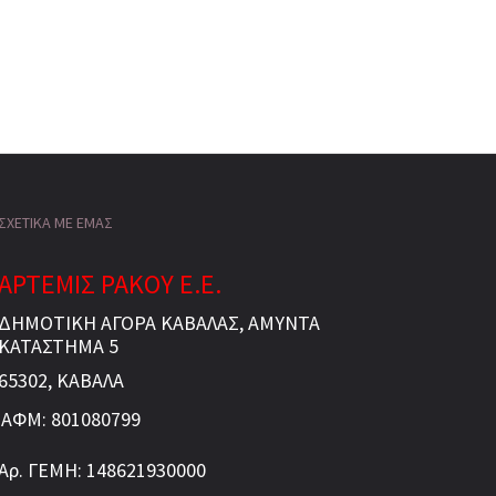
ΣΧΕΤΙΚΑ ΜΕ ΕΜΑΣ
ΑΡΤΕΜΙΣ ΡΑΚΟΥ Ε.Ε.
ΔΗΜΟΤΙΚΗ ΑΓΟΡΑ ΚΑΒΑΛΑΣ, ΑΜΥΝΤΑ
ΚΑΤΑΣΤΗΜΑ 5
65302, ΚΑΒΑΛΑ
ΑΦΜ: 801080799
Αρ. ΓΕΜΗ: 148621930000