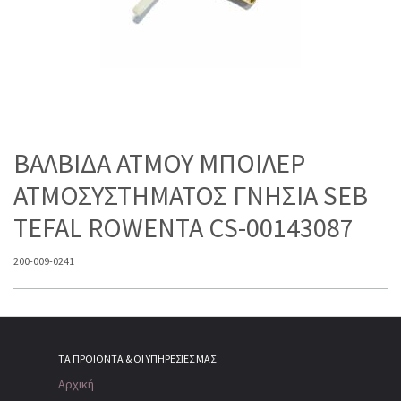
ΒΑΛΒΙΔΑ ΑΤΜΟΥ ΜΠΟΙΛΕΡ
ΑΤΜΟΣΥΣΤΗΜΑΤΟΣ ΓΝΗΣΙΑ SEB
TEFAL ROWENTA CS-00143087
200-009-0241
ΤΑ ΠΡΟΪΌΝΤΑ & ΟΙ ΥΠΗΡΕΣΊΕΣ ΜΑΣ
Αρχική