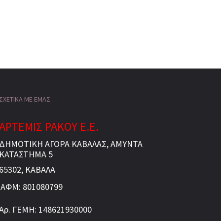
ΣΧΕΤΙΚΑ ΜΕ ΕΜΑΣ
ΑΡΤΕΜΙΣ ΡΑΚΟΥ Ε.Ε.
ΔΗΜΟΤΙΚΗ ΑΓΟΡΑ ΚΑΒΑΛΑΣ, ΑΜΥΝΤΑ
ΚΑΤΑΣΤΗΜΑ 5
65302, ΚΑΒΑΛΑ
ΑΦΜ: 801080799
Αρ. ΓΕΜΗ: 148621930000