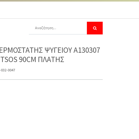
ΕΡΜΟΣΤΑΤΗΣ ΨΥΓΕΙΟΥ A130307
ITSOS 90CM ΠΛΑΤΗΣ
-032-0047