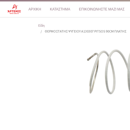
ΑΡΧΙΚΗ
ΚΑΤΑΣΤΗΜΑ
ΕΠΙΚΟΙΝΩΝΗΣΤΕ ΜΑΖΙ ΜΑΣ
Είδη
ΘΕΡΜΟΣΤΑΤΗΣ ΨΥΓΕΙΟΥ A130307 PITSOS 90CM ΠΛΑΤΗΣ