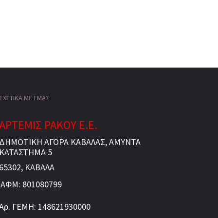
ΣΧΕΤΙΚΑ ΜΕ ΕΜΑΣ
ΑΡΤΕΜΙΣ ΡΑΚΟΥ Ε.Ε.
ΔΗΜΟΤΙΚΗ ΑΓΟΡΑ ΚΑΒΑΛΑΣ, ΑΜΥΝΤΑ
ΚΑΤΑΣΤΗΜΑ 5
65302, ΚΑΒΑΛΑ
ΑΦΜ: 801080799
Αρ. ΓΕΜΗ: 148621930000