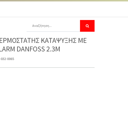
ΕΡΜΟΣΤΑΤΗΣ ΚΑΤΑΨΥΞΗΣ ME
LARM DANFOSS 2.3M
-032-0065