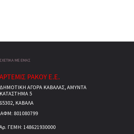
ΣΧΕΤΙΚΑ ΜΕ ΕΜΑΣ
ΑΡΤΕΜΙΣ ΡΑΚΟΥ Ε.Ε.
ΔΗΜΟΤΙΚΗ ΑΓΟΡΑ ΚΑΒΑΛΑΣ, ΑΜΥΝΤΑ
ΚΑΤΑΣΤΗΜΑ 5
65302, ΚΑΒΑΛΑ
ΑΦΜ: 801080799
Αρ. ΓΕΜΗ: 148621930000