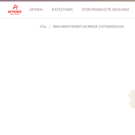
ΑΡΧΙΚΗ
ΚΑΤΑΣΤΗΜΑ
ΕΠΙΚΟΙΝΩΝΗΣΤΕ ΜΑΖΙ ΜΑΣ
Είδη
ΜΙΚΑ ΜΙΚΡΟΚΥΜΑΤΩΝ MIDEA 12570000001034