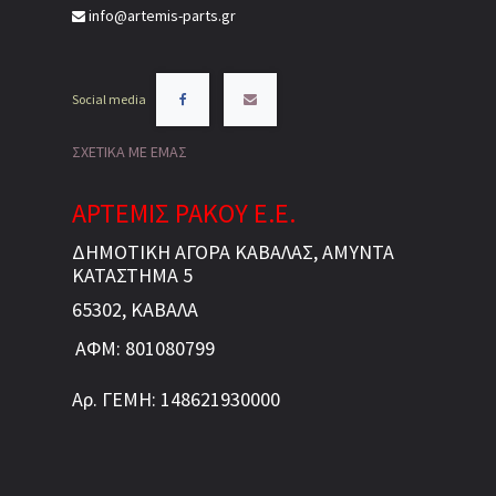
info@artemis-parts.gr
Social media
ΣΧΕΤΙΚΑ ΜΕ ΕΜΑΣ
ΑΡΤΕΜΙΣ ΡΑΚΟΥ Ε.Ε.
ΔΗΜΟΤΙΚΗ ΑΓΟΡΑ ΚΑΒΑΛΑΣ, ΑΜΥΝΤΑ
ΚΑΤΑΣΤΗΜΑ 5
65302, ΚΑΒΑΛΑ
ΑΦΜ: 801080799
Αρ. ΓΕΜΗ: 148621930000