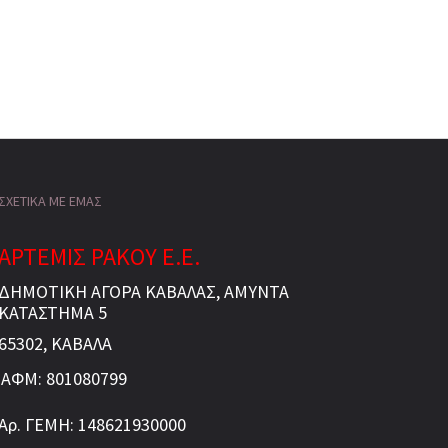
ΣΧΕΤΙΚΑ ΜΕ ΕΜΑΣ
ΑΡΤΕΜΙΣ ΡΑΚΟΥ Ε.Ε.
ΔΗΜΟΤΙΚΗ ΑΓΟΡΑ ΚΑΒΑΛΑΣ, ΑΜΥΝΤΑ
ΚΑΤΑΣΤΗΜΑ 5
65302, ΚΑΒΑΛΑ
ΑΦΜ: 801080799
Αρ. ΓΕΜΗ: 148621930000