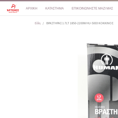
ΑΡΧΙΚΗ
ΚΑΤΑΣΤΗΜΑ
ΕΠΙΚΟΙΝΩΝΗΣΤΕ ΜΑΖΙ ΜΑΣ
Είδη
ΒΡΑΣΤΗΡΑΣ 1.7LT 1850-2200W HU-5003 KOKKΙΝΟΣ