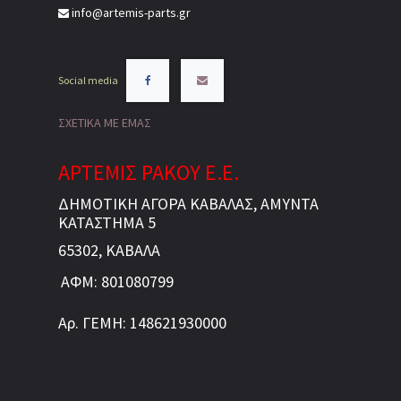
info@artemis-parts.gr
Social media
ΣΧΕΤΙΚΑ ΜΕ ΕΜΑΣ
ΑΡΤΕΜΙΣ ΡΑΚΟΥ Ε.Ε.
ΔΗΜΟΤΙΚΗ ΑΓΟΡΑ ΚΑΒΑΛΑΣ, ΑΜΥΝΤΑ
ΚΑΤΑΣΤΗΜΑ 5
65302, ΚΑΒΑΛΑ
ΑΦΜ: 801080799
Αρ. ΓΕΜΗ: 148621930000