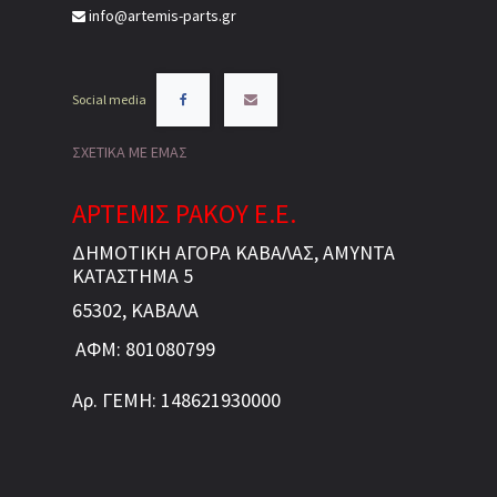
info@artemis-parts.gr
Social media
ΣΧΕΤΙΚΑ ΜΕ ΕΜΑΣ
ΑΡΤΕΜΙΣ ΡΑΚΟΥ Ε.Ε.
ΔΗΜΟΤΙΚΗ ΑΓΟΡΑ ΚΑΒΑΛΑΣ, ΑΜΥΝΤΑ
ΚΑΤΑΣΤΗΜΑ 5
65302, ΚΑΒΑΛΑ
ΑΦΜ: 801080799
Αρ. ΓΕΜΗ: 148621930000