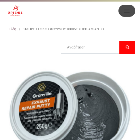
Είδη
ΣΙΔΗΡΟΣΤΟΚΟΣ ΦΟΥΡΝΟΥ 1000oC ΧΩΡΙΣ ΑΜΙΑΝΤΟ