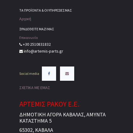
ΤΑ ΠΡΟΪΌΝΤΑ & ΟΙ ΥΠΗΡΕΣΊΕΣ ΜΑΣ
Αρχική
ΣΥΝΔΕΘΕΙΤΕ ΜΑΖΙ ΜΑΣ
Επικοινωνία
+30 2510831832
info@artemis-parts.gr
Social media
ΣΧΕΤΙΚΑ ΜΕ ΕΜΑΣ
ΑΡΤΕΜΙΣ ΡΑΚΟΥ Ε.Ε.
ΔΗΜΟΤΙΚΗ ΑΓΟΡΑ ΚΑΒΑΛΑΣ, ΑΜΥΝΤΑ
ΚΑΤΑΣΤΗΜΑ 5
65302, ΚΑΒΑΛΑ