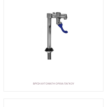
ΒΡΥΣΗ AYTOMATH ΟΡΘΙΑ ΠΑΓΚΟΥ