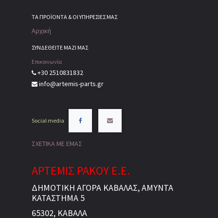
ΤΑ ΠΡΟΪΌΝΤΑ & ΟΙ ΥΠΗΡΕΣΊΕΣ ΜΑΣ
Αρχική
ΣΥΝΔΕΘΕΙΤΕ ΜΑΖΙ ΜΑΣ
Επικοινωνία
+30 2510831832
info@artemis-parts.gr
Social media
ΣΧΕΤΙΚΑ ΜΕ ΕΜΑΣ
ΑΡΤΕΜΙΣ ΡΑΚΟΥ Ε.Ε.
ΔΗΜΟΤΙΚΗ ΑΓΟΡΑ ΚΑΒΑΛΑΣ, ΑΜΥΝΤΑ
ΚΑΤΑΣΤΗΜΑ 5
65302, ΚΑΒΑΛΑ