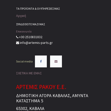
ΤΑ ΠΡΟΪΌΝΤΑ & ΟΙ ΥΠΗΡΕΣΊΕΣ ΜΑΣ
Αρχική
ΣΥΝΔΕΘΕΙΤΕ ΜΑΖΙ ΜΑΣ
Επικοινωνία
+30 2510831832
info@artemis-parts.gr
Social media
ΣΧΕΤΙΚΑ ΜΕ ΕΜΑΣ
ΑΡΤΕΜΙΣ ΡΑΚΟΥ Ε.Ε.
ΔΗΜΟΤΙΚΗ ΑΓΟΡΑ ΚΑΒΑΛΑΣ, ΑΜΥΝΤΑ
ΚΑΤΑΣΤΗΜΑ 5
65302, ΚΑΒΑΛΑ