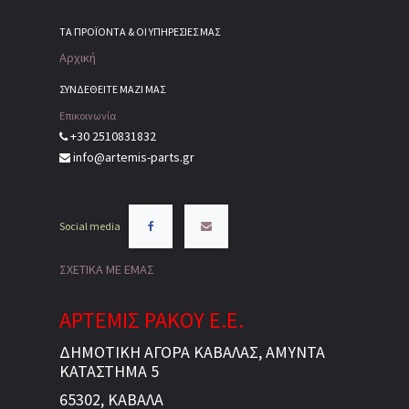
ΤΑ ΠΡΟΪΌΝΤΑ & ΟΙ ΥΠΗΡΕΣΊΕΣ ΜΑΣ
Αρχική
ΣΥΝΔΕΘΕΙΤΕ ΜΑΖΙ ΜΑΣ
Επικοινωνία
+30 2510831832
info@artemis-parts.gr
Social media
ΣΧΕΤΙΚΑ ΜΕ ΕΜΑΣ
ΑΡΤΕΜΙΣ ΡΑΚΟΥ Ε.Ε.
ΔΗΜΟΤΙΚΗ ΑΓΟΡΑ ΚΑΒΑΛΑΣ, ΑΜΥΝΤΑ
ΚΑΤΑΣΤΗΜΑ 5
65302, ΚΑΒΑΛΑ