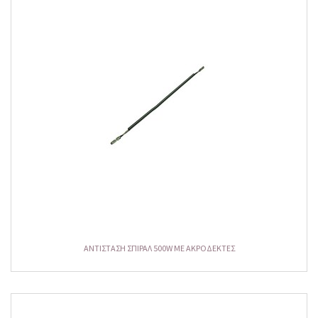
ΑΝΤΙΣΤΑΣΗ ΣΠΙΡΑΛ 500W ΜΕ ΑΚΡΟΔΕΚΤΕΣ