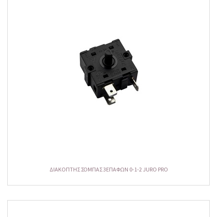
ΔΙΑΚΟΠΤΗΣ ΣΟΜΠΑΣ 3ΕΠΑΦΩΝ 0-1-2 JURO PRO