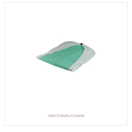
ΠΑΝΙ STIROPLUS 130X50