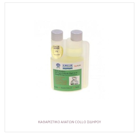
ΚΑΘΑΡΙΣΤΙΚΟ ΑΛΑΤΩΝ COLLO ΣΙΔΗΡΟΥ