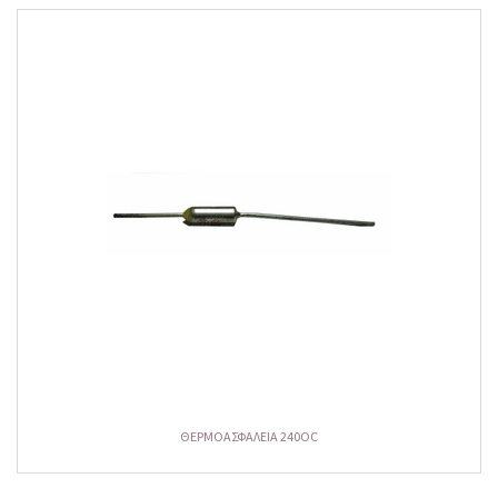
ΘΕΡΜΟΑΣΦΑΛΕΙΑ 240OC