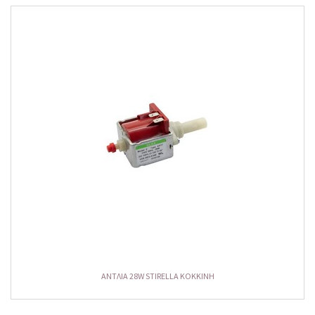
ΑΝΤΛΙΑ 28W STIRELLA KOKKINH