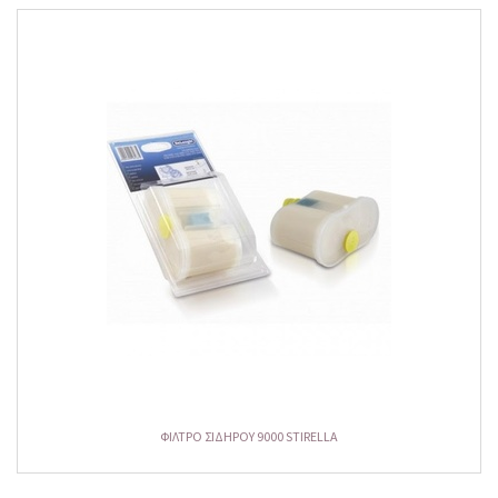
ΦΙΛΤΡΟ ΣΙΔΗΡΟΥ 9000 STIRELLA