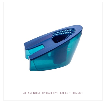
ΔΕΞΑΜΕΝΗ ΝΕΡΟΥ ΣΙΔΗΡΟΥ TEFAL FS-9100026128