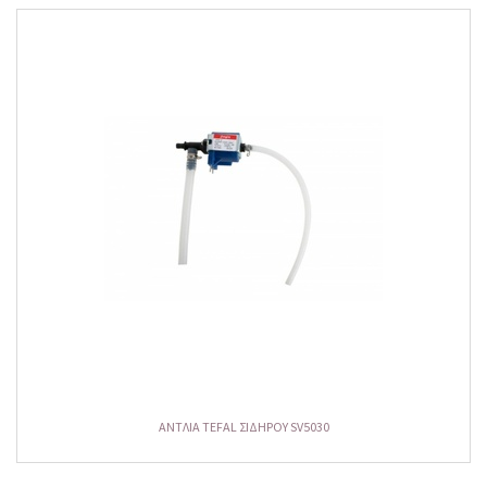
ΑΝΤΛΙΑ TEFAL ΣΙΔΗΡΟΥ SV5030