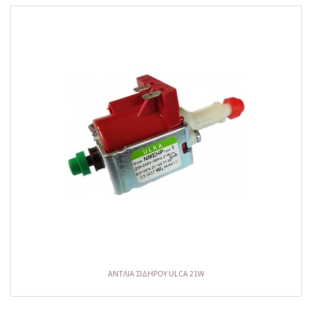
ΑΝΤΛΙΑ ΣΙΔΗΡΟΥ ULCA 21W