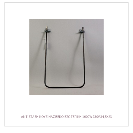
ΑΝΤΙΣΤΑΣΗ ΚΟΥΖΙΝΑΣ ΒΕΚΟ ΕΣΩΤΕΡΙΚΗ 1000W 230V 34,5X23