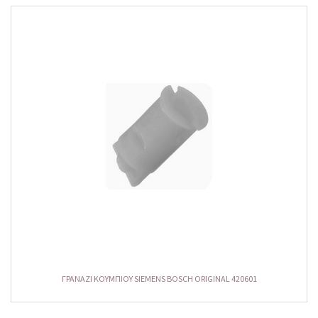
ΓΡΑΝΑΖΙ ΚΟΥΜΠΙΟΥ SIEMENS BOSCH ORIGINAL 420601