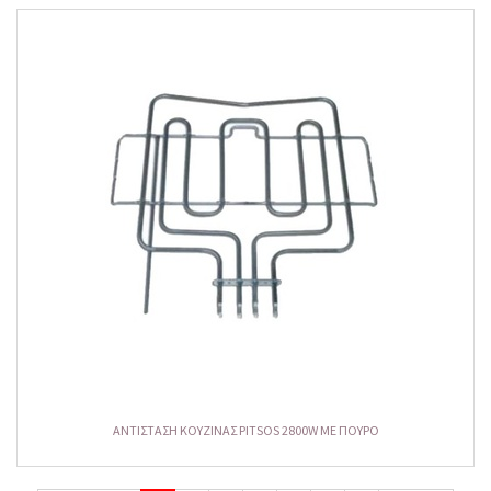
ΑΝΤΙΣΤΑΣΗ ΚΟΥΖΙΝΑΣ PITSOS 2800W ΜΕ ΠΟΥΡΟ