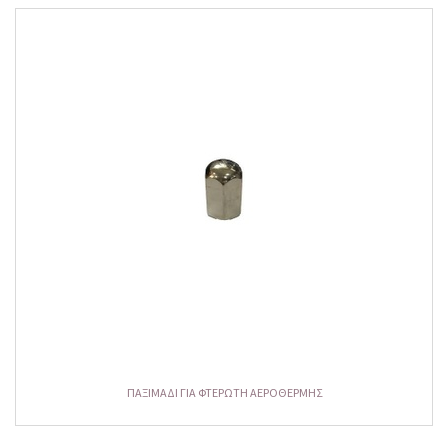
ΠΑΞΙΜΑΔΙ ΓΙΑ ΦΤΕΡΩΤΗ ΑΕΡΟΘΕΡΜΗΣ