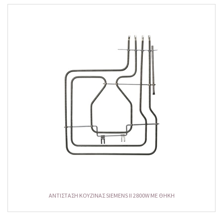
ΑΝΤΙΣΤΑΣΗ ΚΟΥΖΙΝΑΣ SIEMENS II 2800W ΜΕ ΘΗΚΗ