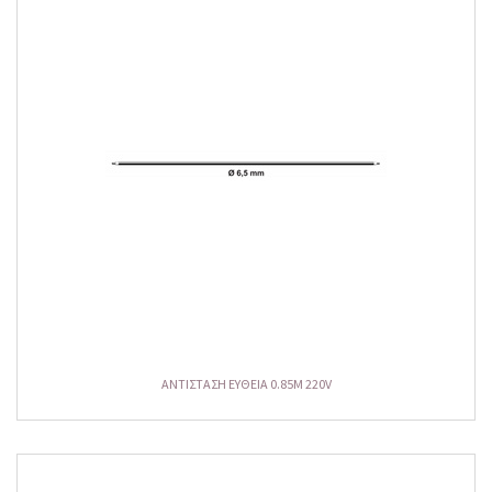
ΑΝΤΙΣΤΑΣΗ ΕΥΘΕΙΑ 0.85M 220V