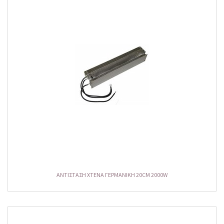
ΑΝΤΙΣΤΑΣΗ ΧΤΕΝΑ ΓΕΡΜΑΝΙΚΗ 20CM 2000W