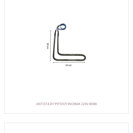
ΑΝΤΙΣΤΑΣΗ ΨΥΓΕΙΟΥ ΙΝΟΜΑΚ 220V 400W