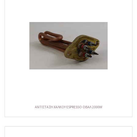
ΑΝΤΙΣΤΑΣΗ ΧΑΛΚΟΥ ESPRESSO ΟΒΑΛ 2000W