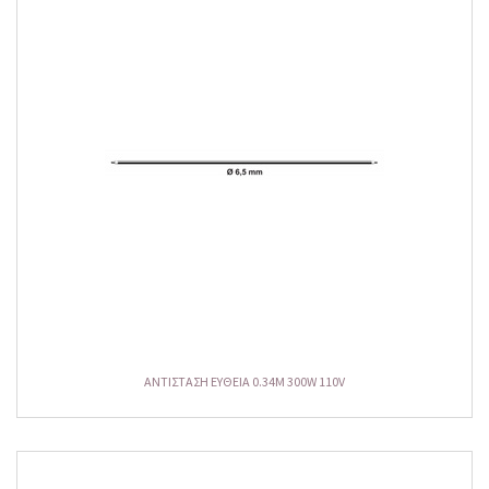
ΑΝΤΙΣΤΑΣΗ ΕΥΘΕΙΑ 0.34M 300W 110V