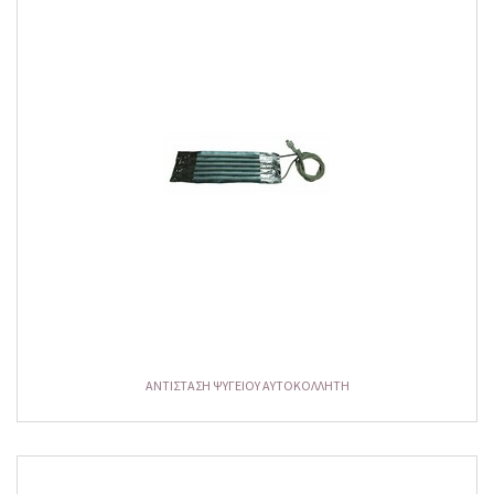
ΑΝΤΙΣΤΑΣΗ ΨΥΓΕΙΟΥ ΑΥΤΟΚΟΛΛΗΤΗ