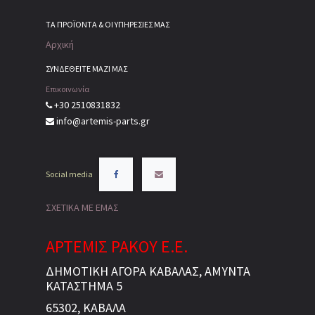
ΤΑ ΠΡΟΪΌΝΤΑ & ΟΙ ΥΠΗΡΕΣΊΕΣ ΜΑΣ
Αρχική
ΣΥΝΔΕΘΕΙΤΕ ΜΑΖΙ ΜΑΣ
Επικοινωνία
+30 2510831832
info@artemis-parts.gr
Social media
ΣΧΕΤΙΚΑ ΜΕ ΕΜΑΣ
ΑΡΤΕΜΙΣ ΡΑΚΟΥ Ε.Ε.
ΔΗΜΟΤΙΚΗ ΑΓΟΡΑ ΚΑΒΑΛΑΣ, ΑΜΥΝΤΑ
ΚΑΤΑΣΤΗΜΑ 5
65302, ΚΑΒΑΛΑ